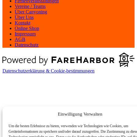
Firmenveranstaltungen
Vereine / Teams
Über Canyoning
Über Uns
Kontakt
Online Shop
Impressum
AGB
Datenschutz
Datenschutzerklärung & Cookie-bestimmungen
Einwilligung Verwalten
Um die besten Erlebnisse zu bieten, verwenden wir Technologien wie Cookies, um
Geräteinformationen zu speichern und/oder darauf zuzugreifen. Die Zustimmung zu dies