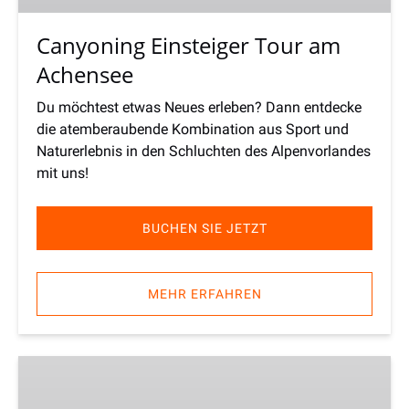
Canyoning Einsteiger Tour am
Achensee
Du möchtest etwas Neues erleben? Dann entdecke
die atemberaubende Kombination aus Sport und
Naturerlebnis in den Schluchten des Alpenvorlandes
mit uns!
BUCHEN SIE JETZT
MEHR ERFAHREN
Canyoning
Tour