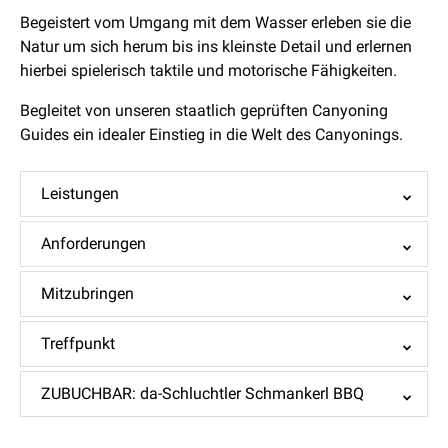
Begeistert vom Umgang mit dem Wasser erleben sie die
Natur um sich herum bis ins kleinste Detail und erlernen
hierbei spielerisch taktile und motorische Fähigkeiten.
Begleitet von unseren staatlich geprüften Canyoning
Guides ein idealer Einstieg in die Welt des Canyonings.
Leistungen
Anforderungen
Mitzubringen
Treffpunkt
ZUBUCHBAR: da-Schluchtler Schmankerl BBQ