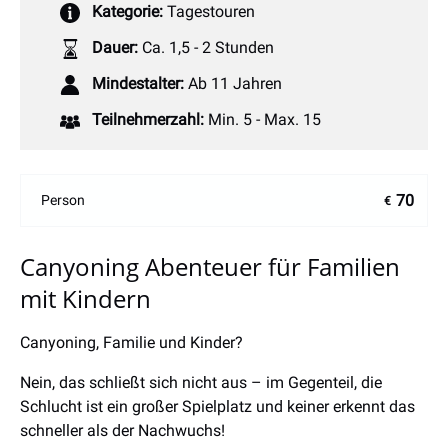
Kategorie:
Tagestouren
Dauer:
Ca. 1,5 - 2 Stunden
Mindestalter:
Ab 11 Jahren
Teilnehmerzahl:
Min. 5 - Max. 15
70
Person
€
Canyoning Abenteuer für Familien
mit Kindern
Canyoning, Familie und Kinder?
Nein, das schließt sich nicht aus – im Gegenteil, die
Schlucht ist ein großer Spielplatz und keiner erkennt das
schneller als der Nachwuchs!