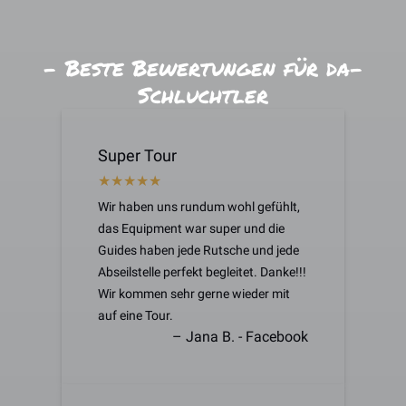
- Beste Bewertungen für da-
Schluchtler
Super Tour
Wir haben uns rundum wohl gefühlt,
das Equipment war super und die
Guides haben jede Rutsche und jede
Abseilstelle perfekt begleitet. Danke!!!
Wir kommen sehr gerne wieder mit
auf eine Tour.
– Jana B. - Facebook